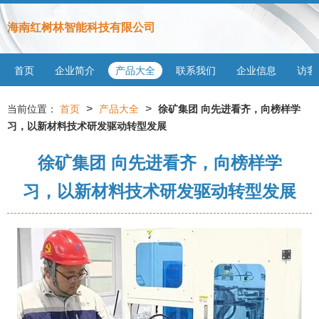
海南红树林智能科技有限公司
首页
企业简介
产品大全
联系我们
企业信息
访客
>
>
当前位置：
首页
产品大全
徐矿集团 向先进看齐，向榜样学
习，以新材料技术研发驱动转型发展
徐矿集团 向先进看齐，向榜样学
习，以新材料技术研发驱动转型发展