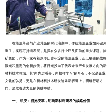
在能源革命与产业升级的时代浪潮中，传统能源企业如何破局
重生，实现可持续发展，是摆在众多行业巨头面前的重大课题。徐
矿集团，作为一家有着深厚历史积淀的能源企业，正以敏锐的战略
眼光和坚定的创新步伐，将目光投向了代表未来产业发展方向的新
材料技术领域。其“向先进看齐，向榜样学习”的号召，不仅是企业
文化的弘扬，更是在新材料技术研发这条新赛道上，明确行动方
向、汲取奋进力量的关键举措。
一、 识变：拥抱变革，明确新材料研发的战略价值