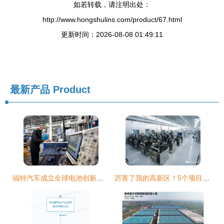
如若转载，请注明出处：
http://www.hongshulins.com/product/67.html
更新时间：2026-08-08 01:49:11
最新产品
Product
福特汽车成立全球电池创新中心Ford Ion Park，加速动力电池与新材料技术研发
厉害了我的高新区！5个项目入选省重大科技专项，新材料技术研发再创佳绩