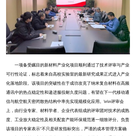
一项备受瞩目的新材料产业化项目顺利通过了技术评审与产业
可行性论证，标志着来自高校实验室的最新研究成果正式进入产业
化落地阶段。该项目的突破性在于成功攻克了纳米复合材料在高频
通讯中的热点稳定性和递进服役耐久度问题，有望在下一代移动通
信与航空航天密闭散热结构中率先实现规模化应用。\n\n评审会
上，由行业专家、材料学者、企业代表组成的评审团对技术的成熟
度、工业放大稳定性及相关配套产能环保规范逐一细致评分。负责
该项目的专家表示“不只是研发指标突出，严谨的成本管理方案确