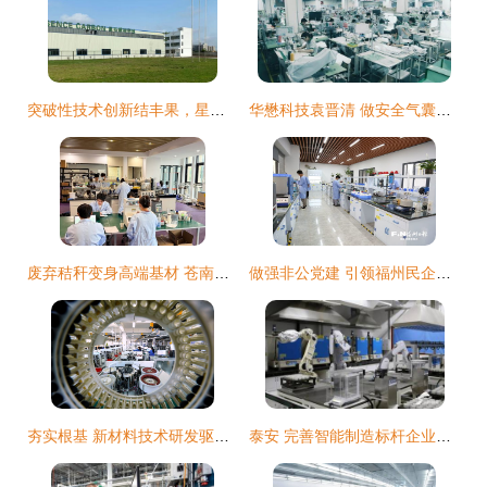
突破性技术创新结丰果，星石公司新版产品目录发布——聚焦新材料技术研发
华懋科技袁晋清 做安全气囊领域的排头兵，新材料领域的探路者
废弃秸秆变身高端基材 苍南企业实现电子专用材料研发新突破
做强非公党建 引领福州民企向“新”而行
夯实根基 新材料技术研发驱动实体经济壮大的多维路径
泰安 完善智能制造标杆企业梯次培育，新材料产业强劲“起跳”电子专用材料研发