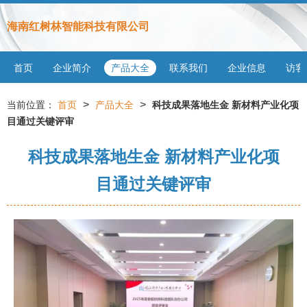
海南红树林智能科技有限公司
首页
企业简介
产品大全
联系我们
企业信息
访客
>
>
当前位置：
首页
产品大全
科技成果落地生金 新材料产业化项
目通过关键评审
科技成果落地生金 新材料产业化项
目通过关键评审